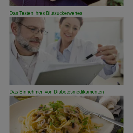
Das Testen Ihres Blutzuckerwertes
Das Einnehmen von Diabetesmedikamenten