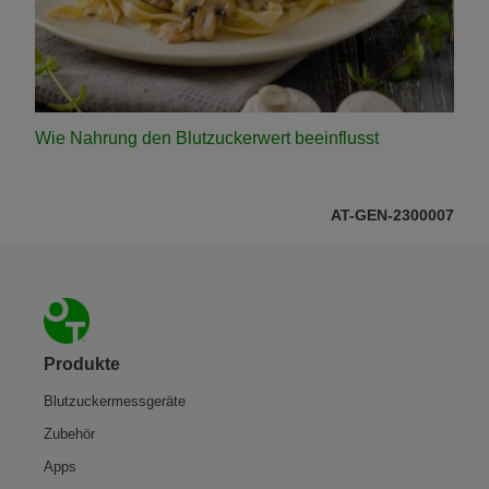
Wie Nahrung den Blutzuckerwert beeinflusst
AT-GEN-2300007
Footer
Produkte
Blutzuckermessgeräte
Zubehör
Apps