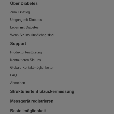
Über Diabetes
Zum Einstieg
Umgang mit Diabetes
Leben mit Diabetes
Wenn Sie insulinpflichtig sind
Support
Produktunterstützung
Kontaktieren Sie uns
Globale Kontaktmöglichkeiten
FAQ
Abmelden
Strukturierte Blutzuckermessung
Messgerät registrieren
Bestellmöglichkeit