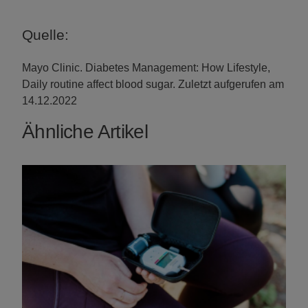
Quelle:
Mayo Clinic. Diabetes Management: How Lifestyle,
Daily routine affect blood sugar. Zuletzt aufgerufen am
14.12.2022
Ähnliche Artikel