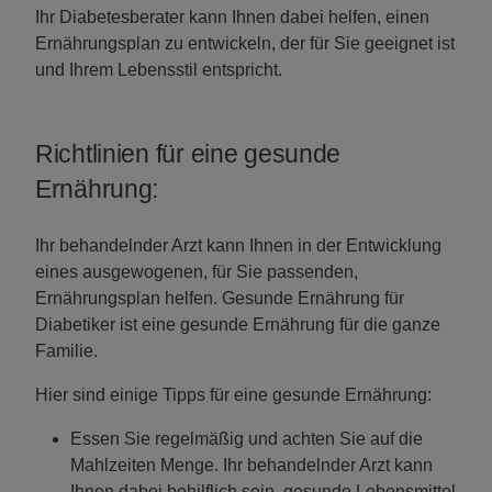
Ihr Diabetesberater kann Ihnen dabei helfen, einen
Ernährungsplan zu entwickeln, der für Sie geeignet ist
und Ihrem Lebensstil entspricht.
Richtlinien für eine gesunde
Ernährung:
Ihr behandelnder Arzt kann Ihnen in der Entwicklung
eines ausgewogenen, für Sie passenden,
Ernährungsplan helfen. Gesunde Ernährung für
Diabetiker ist eine gesunde Ernährung für die ganze
Familie.
Hier sind einige Tipps für eine gesunde Ernährung:
Essen Sie regelmäßig und achten Sie auf die
Mahlzeiten Menge. Ihr behandelnder Arzt kann
Ihnen dabei behilflich sein, gesunde Lebensmittel