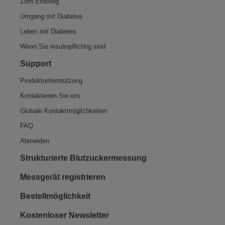
Zum Einstieg
Umgang mit Diabetes
Leben mit Diabetes
Wenn Sie insulinpflichtig sind
Support
Produktunterstützung
Kontaktieren Sie uns
Globale Kontaktmöglichkeiten
FAQ
Abmelden
Strukturierte Blutzuckermessung
Messgerät registrieren
Bestellmöglichkeit
Kostenloser Newsletter