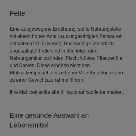
Fette
Eine ausgewogene Ernährung, sollte Nahrungsfette
mit einem hohen Anteil aus ungesättigten Fettsäuren
enthalten (z.B. Olivenöl). Hochwertige (mehrfach
ungesättigte) Fette sind in den folgenden
Nahrungsmittel zu finden: Fisch, Nüsse, Pflanzenöle
und Samen. Diese erhöhen nicht den
Blutzuckerspiegel, ein zu hoher Verzehr jedoch kann
zu einer Gewichtszunahme führen.
Ihre Mahlzeit sollte alle 3 Hauptnährstoffe beinhalten.
Eine gesunde Auswahl an
Lebensmittel