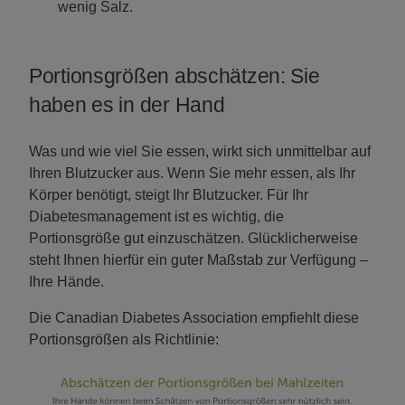
wenig Salz.
Portionsgrößen abschätzen: Sie
haben es in der Hand
Was und wie viel Sie essen, wirkt sich unmittelbar auf
Ihren Blutzucker aus. Wenn Sie mehr essen, als Ihr
Körper benötigt, steigt Ihr Blutzucker. Für Ihr
Diabetesmanagement ist es wichtig, die
Portionsgröße gut einzuschätzen. Glücklicherweise
steht Ihnen hierfür ein guter Maßstab zur Verfügung –
Ihre Hände.
Die Canadian Diabetes Association empfiehlt diese
Portionsgrößen als Richtlinie: