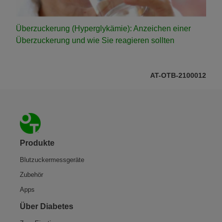
Überzuckerung (Hyperglykämie): Anzeichen einer
Überzuckerung und wie Sie reagieren sollten
AT-OTB-2100012
Footer
Produkte
Blutzuckermessgeräte
Zubehör
Apps
Über Diabetes