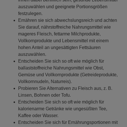
auszuwählen und geeignete Portionsgrößen
festzulegen.
Ernähren sie sich abwechslungsreich und achten
Sie darauf, nährstoffreiche Nahrungsmittel wie
mageres Fleisch, fettarme Milchprodukte,
Vollkornprodukte und Lebensmittel mit einem
hohen Anteil an ungesättigten Fettsäuren
auszuwählen.
Entscheiden Sie sich so oft wie möglich für
ballaststoffreiche Nahrungsmittel wie Obst,
Gemüse und Vollkornprodukte (Getreideprodukte,
Vollkornnudeln, Naturreis).
Probieren Sie Alternativen zu Fleisch aus, z. B.
Linsen, Bohnen oder Tofu.
Entscheiden Sie sich so oft wie möglich für
kalorienarme Getränke wie ungesüßten Tee,
Kaffee oder Wasser.
Entscheiden Sie sich für Ernährungsportionen mit