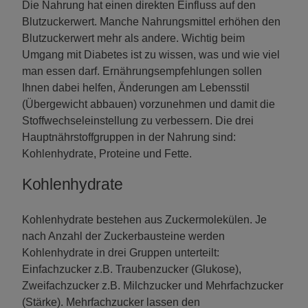
Die Nahrung hat einen direkten Einfluss auf den
Blutzuckerwert. Manche Nahrungsmittel erhöhen den
Blutzuckerwert mehr als andere. Wichtig beim
Umgang mit Diabetes ist zu wissen, was und wie viel
man essen darf. Ernährungsempfehlungen sollen
Ihnen dabei helfen, Änderungen am Lebensstil
(Übergewicht abbauen) vorzunehmen und damit die
Stoffwechseleinstellung zu verbessern. Die drei
Hauptnährstoffgruppen in der Nahrung sind:
Kohlenhydrate, Proteine und Fette.
Kohlenhydrate
Kohlenhydrate bestehen aus Zuckermolekülen. Je
nach Anzahl der Zuckerbausteine werden
Kohlenhydrate in drei Gruppen unterteilt:
Einfachzucker z.B. Traubenzucker (Glukose),
Zweifachzucker z.B. Milchzucker und Mehrfachzucker
(Stärke). Mehrfachzucker lassen den