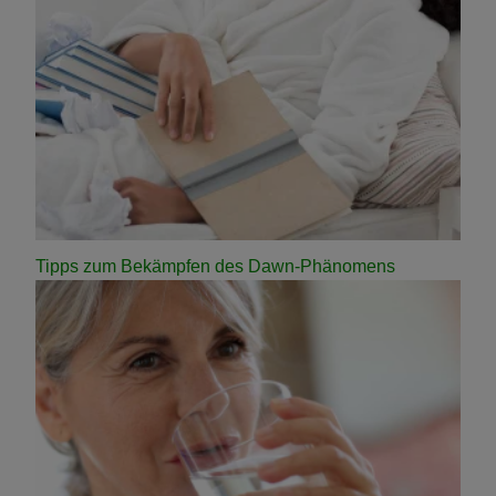
Tipps zum Bekämpfen des Dawn-Phänomens