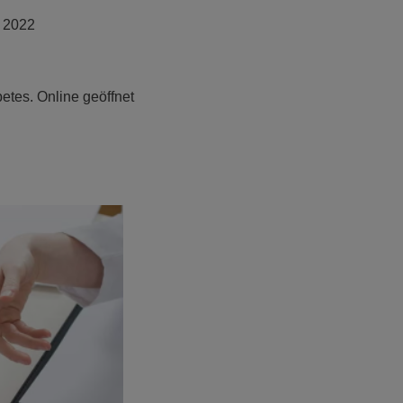
i 2022
etes. Online geöffnet