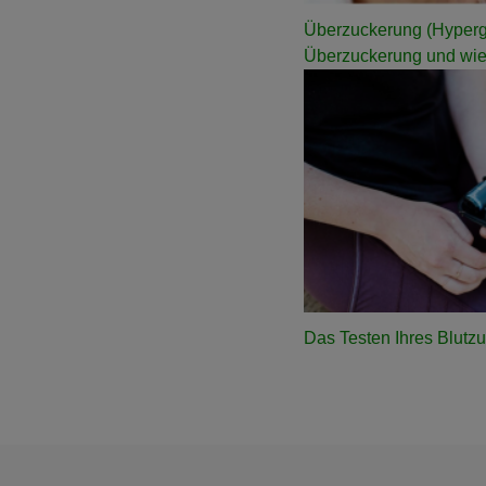
Überzuckerung (Hyperg
Überzuckerung und wie 
Das Testen Ihres Blutz