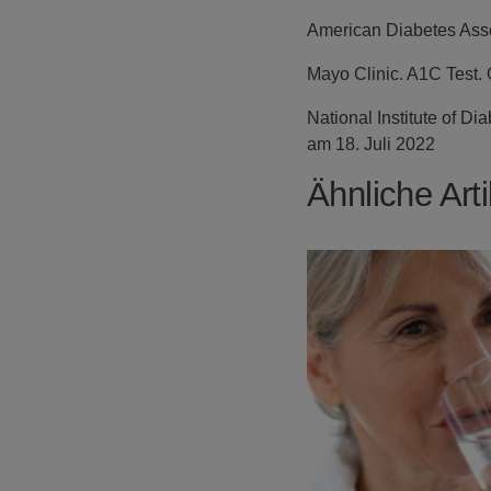
American Diabetes Asso
Mayo Clinic. A1C Test. 
National Institute of D
am 18. Juli 2022
Ähnliche Arti