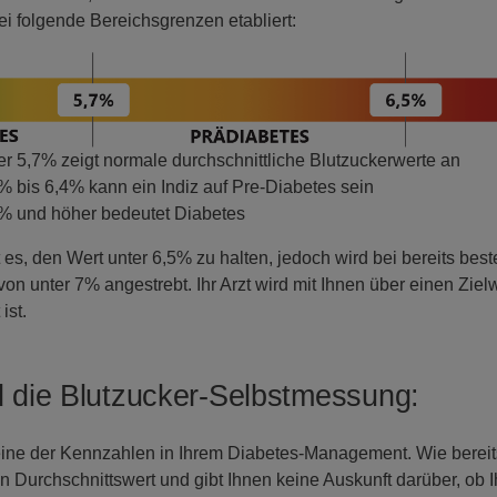
i folgende Bereichsgrenzen etabliert:
r 5,7% zeigt normale durchschnittliche Blutzuckerwerte an
 bis 6,4% kann ein Indiz auf Pre-Diabetes sein
% und höher bedeutet Diabetes
 es, den Wert unter 6,5% zu halten, jedoch wird bei bereits b
on unter 7% angestrebt. Ihr Arzt wird mit Ihnen über einen Zielw
ist.
 die Blutzucker-Selbstmessung:
 eine der Kennzahlen in Ihrem Diabetes-Management. Wie bereits
n Durchschnittswert und gibt Ihnen keine Auskunft darüber, ob Ih