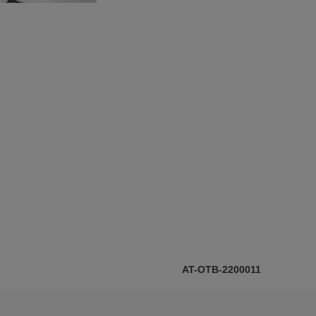
AT-OTB-2200011